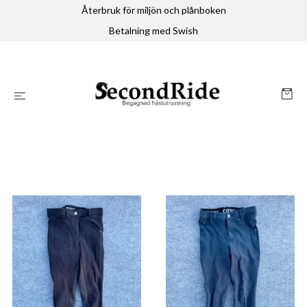
Återbruk för miljön och plånboken
Betalning med Swish