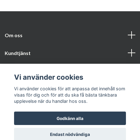
Om oss
Kundtjänst
Läs mer
Vi använder cookies
Sociala medier
Vi använder cookies för att anpassa det innehåll som
visas för dig och för att du ska få bästa tänkbara
upplevelse när du handlar hos oss.
Godkänn alla
© 2026 Secondride
Endast nödvändiga