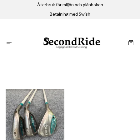
Återbruk för miljön och plånboken
Betalning med Swish